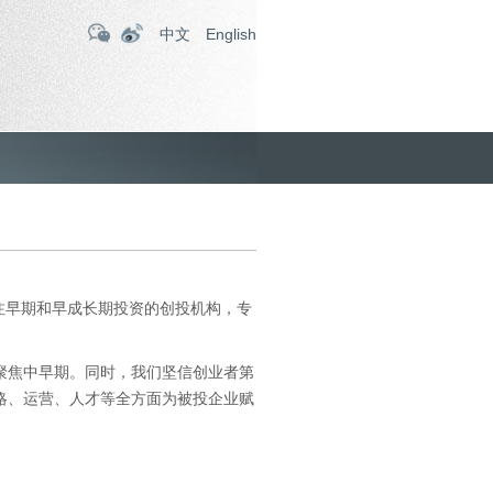
中文
English
专注早期和早成长期投资的创投机构，专
。
聚焦中早期。同时，我们坚信创业者第
略、运营、人才等全方面为被投企业赋