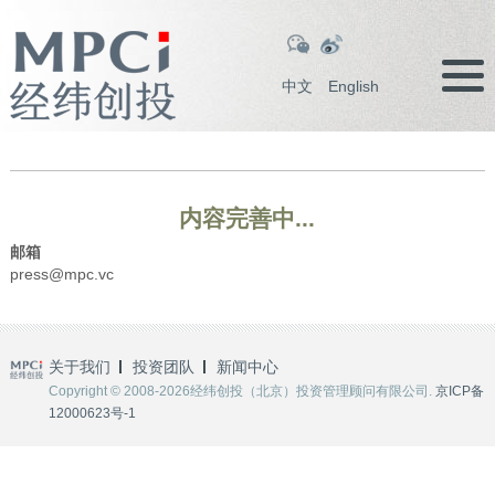
中文
English
内容完善中...
邮箱
press@mpc.vc
关于我们
投资团队
新闻中心
Copyright © 2008-2026经纬创投（北京）投资管理顾问有限公司.
京ICP备
12000623号-1