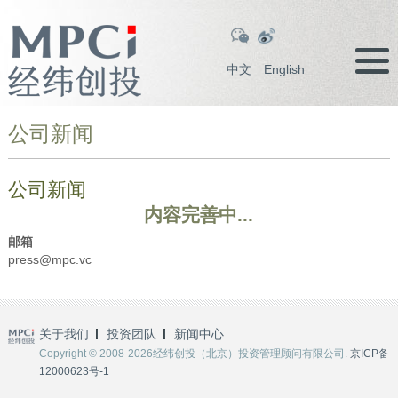
中文
English
公司新闻
公司新闻
内容完善中...
邮箱
press@mpc.vc
关于我们
投资团队
新闻中心
Copyright © 2008-2026经纬创投（北京）投资管理顾问有限公司.
京ICP备
12000623号-1