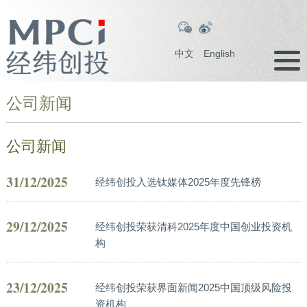
中文
English
公司新闻
公司新闻
31/12/2025
经纬创投入选钛媒体2025年度先锋榜
29/12/2025
经纬创投荣获清科2025年度中国创业投资机
构
23/12/2025
经纬创投荣获界面新闻2025中国顶级风险投
资机构