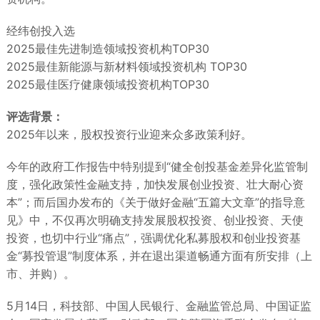
经纬创投入选
2025最佳先进制造领域投资机构TOP30
2025最佳新能源与新材料领域投资机构 TOP30
2025最佳医疗健康领域投资机构TOP30
评选背景：
2025年以来，股权投资行业迎来众多政策利好。
今年的政府工作报告中特别提到“健全创投基金差异化监管制
度，强化政策性金融支持，加快发展创业投资、壮大耐心资
本”；而后国办发布的《关于做好金融“五篇大文章”的指导意
见》中，不仅再次明确支持发展股权投资、创业投资、天使
投资，也切中行业“痛点”，强调优化私募股权和创业投资基
金“募投管退”制度体系，并在退出渠道畅通方面有所安排（上
市、并购）。
5月14日，科技部、中国人民银行、金融监管总局、中国证监