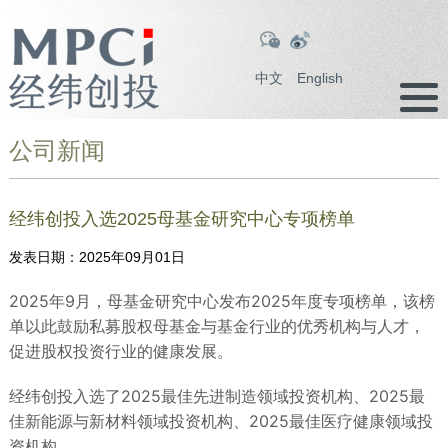
中文
English
公司新闻
经纬创投入选2025母基金研究中心专项榜单
发表日期：
2025年09月01日
2025年9月，母基金研究中心发布2025年度专项榜单，该榜
单以此鼓励私募股权母基金与基金行业的优秀机构与人才，
促进股权投资行业的健康发展。
经纬创投入选了2025最佳先进制造领域投资机构、2025最
佳新能源与新材料领域投资机构、2025最佳医疗健康领域投
资机构。