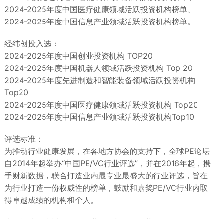
2024-2025年度中国医疗健康领域活跃投资机构榜单、
2024-2025年度中国信息产业领域活跃投资机构榜单。
经纬创投入选：
2024-2025年度中国创业投资机构 TOP20
2024-2025年度中国机器人领域活跃投资机构 Top 20
2024-2025年度先进制造和智能装备领域活跃投资机构
Top20
2024-2025年度中国医疗健康领域活跃投资机构 Top20
2024-2025年度中国信息产业领域活跃投资机构Top10
评选标准：
为推动行业健康发展，在各地方协会的支持下，全球PE论坛
自2014年起举办“中国PE/VC行业评选”，并在2016年起，携
手财新数据，联合打造业内最专业最盛大的行业评选，旨在
为行业打造一份权威性的榜单，鼓励和嘉奖PE/VC行业内取
得卓越成绩的机构和个人。