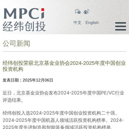
中文
English
公司新闻
经纬创投荣获北京基金业协会2024-2025年度中国创业
投资机构
发表日期：
2025年12月06日
近日，北京基金业协会发布2024-2025年度中国PE/VC行业
评选结果。
经纬创投入选2024-2025年度中国创业投资机构二十强、
2024-2025年度中国机器人领域活跃投资机构榜单、2024-
2025年度先进制造和智能装备领域活跃投资机构榜单、