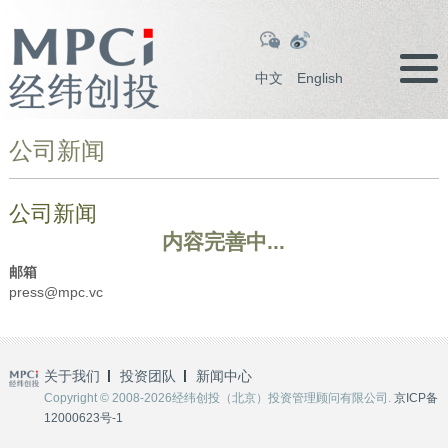
中文
English
公司新闻
公司新闻
内容完善中...
邮箱
press@mpc.vc
关于我们
投资团队
新闻中心
Copyright © 2008-2026经纬创投（北京）投资管理顾问有限公司.
京ICP备
12000623号-1