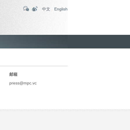
中文
English
邮箱
press@mpc.vc