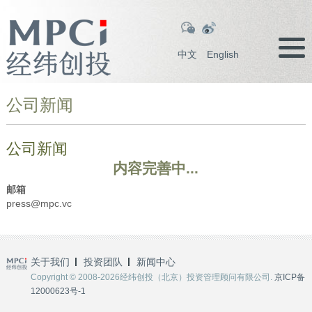
中文
English
公司新闻
公司新闻
内容完善中...
邮箱
press@mpc.vc
关于我们
投资团队
新闻中心
Copyright © 2008-2026经纬创投（北京）投资管理顾问有限公司.
京ICP备
12000623号-1