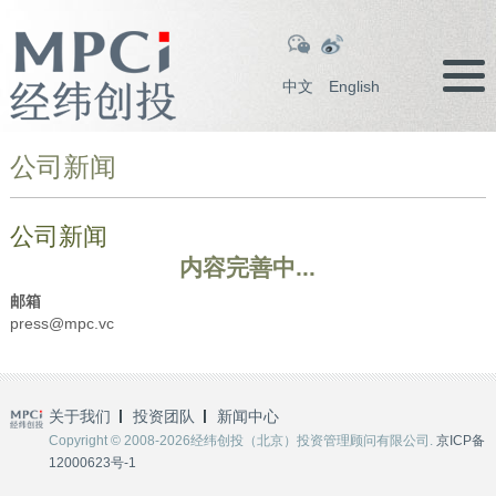
中文
English
公司新闻
公司新闻
内容完善中...
邮箱
press@mpc.vc
关于我们
投资团队
新闻中心
Copyright © 2008-2026经纬创投（北京）投资管理顾问有限公司.
京ICP备
12000623号-1