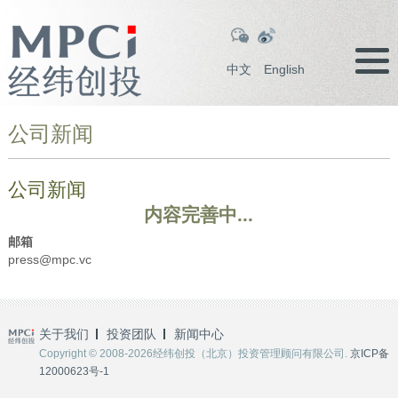
中文
English
公司新闻
公司新闻
内容完善中...
邮箱
press@mpc.vc
关于我们
投资团队
新闻中心
Copyright © 2008-2026经纬创投（北京）投资管理顾问有限公司.
京ICP备
12000623号-1