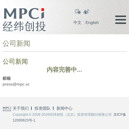
中文
English
公司新闻
公司新闻
内容完善中...
邮箱
press@mpc.vc
关于我们
投资团队
新闻中心
Copyright © 2008-2026经纬创投（北京）投资管理顾问有限公司.
京ICP备
12000623号-1