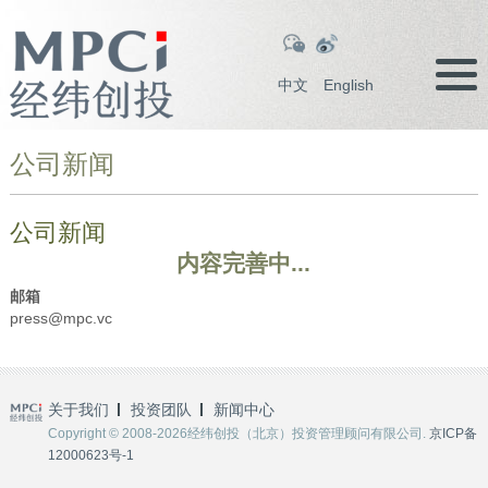
中文
English
公司新闻
公司新闻
内容完善中...
邮箱
press@mpc.vc
关于我们
投资团队
新闻中心
Copyright © 2008-2026经纬创投（北京）投资管理顾问有限公司.
京ICP备
12000623号-1