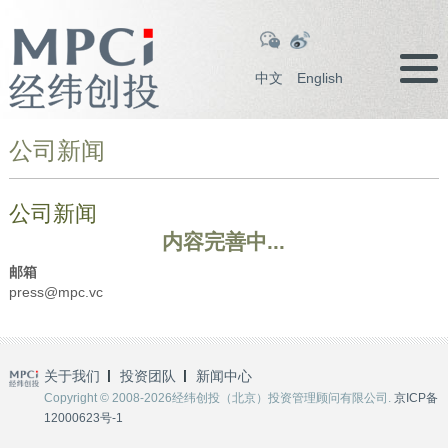
中文
English
公司新闻
公司新闻
内容完善中...
邮箱
press@mpc.vc
关于我们
投资团队
新闻中心
Copyright © 2008-2026经纬创投（北京）投资管理顾问有限公司.
京ICP备
12000623号-1