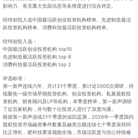
影响力、有无重大负面信息等多维度进行综合评定。
经纬创投入选中国最活跃创业投资机构榜单、先进制造最活
跃投资机构榜单、消费科技最活跃投资机构榜单。
经纬创投入选：
中国最活跃创业投资机构 top10
先进制造最活跃投资机构 top 6
消费科技最活跃投资机构 top 2
评选标准：
第一新声连续六年、共计21个季度、累计近2000次调研，持
续聚焦一级市场早期投资机构、创业投资机构、私募股权投
资机构、财务顾问及LP等机构，本季度榜单，第一新声调研
了近百家机构，并与数十位投资人进行了深度沟通。
根据第一新声连续21个季度的追踪监测，2026年一季度国内
股权投资市场融资事件数量及融资总额连续七个季度保持同
比正增长，硬科技赛道领跑全场，市场活跃度与信心持续修