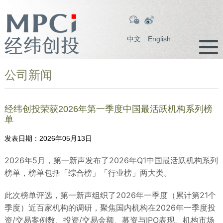
中文
English
公司新闻
经纬创投荣获2026年第一季度中国最活跃机构系列榜
单
发表日期：
2026年05月13日
2026年5月，第一新声发布了2026年Q1中国最活跃机构系列
榜单，榜单包括「综合榜」「行业榜」两大类。
此次榜单评选，第一新声组织了2026年一季度（累计第21个
季度）近百家机构的调研，聚焦国内机构在2026年一季度投
资/交易案例数、投资/交易金额、募资与IPO表现、机构市场